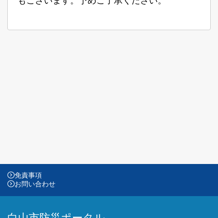
もございます。予めご了承ください。
免責事項
お問い合わせ
白山市防災ポータル