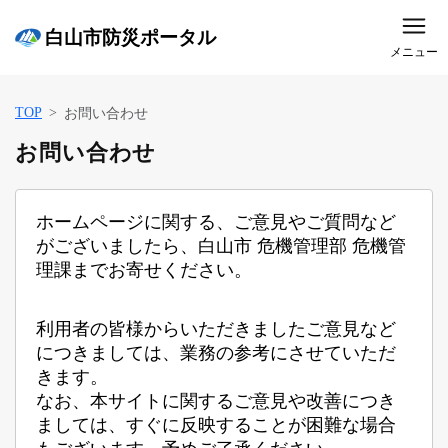
白山市防災ポータル
メニュー
TOP
お問い合わせ
お問い合わせ
ホームページに関する、ご意見やご質問など
がございましたら、白山市 危機管理部 危機管
理課までお寄せください。
利用者の皆様からいただきましたご意見など
につきましては、業務の参考にさせていただ
きます。
なお、本サイトに関するご意見や改善につき
ましては、すぐに反映することが困難な場合