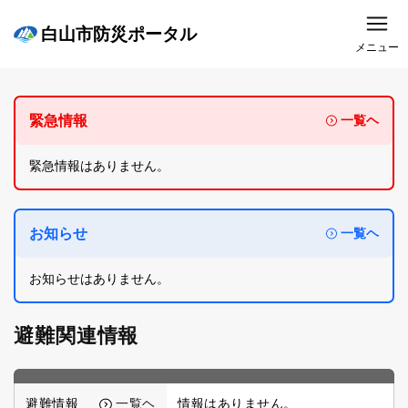
白山市防災ポータル
メニュー
緊急情報
一覧ヘ
緊急情報はありません。
お知らせ
一覧ヘ
お知らせはありません。
避難関連情報
避難情報
一覧ヘ
情報はありません。