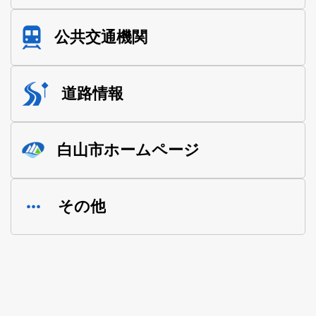
公共交通機関
道路情報
白山市ホームページ
その他